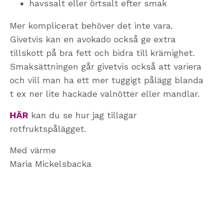
havssalt eller örtsalt efter smak
Mer komplicerat behöver det inte vara.
Givetvis kan en avokado också ge extra
tillskott på bra fett och bidra till krämighet.
Smaksättningen går givetvis också att variera
och vill man ha ett mer tuggigt pålägg blanda
t ex ner lite hackade valnötter eller mandlar.
HÄR
kan du se hur jag tillagar
rotfruktspålägget.
Med värme
Maria Mickelsbacka