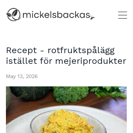
Recept - rotfruktspålägg
istället för mejeriprodukter
May 13, 2026