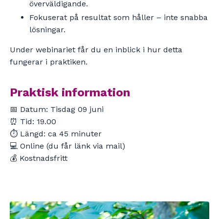
överväldigande.
Fokuserat på resultat som håller – inte snabba
lösningar.
Under webinariet får du en inblick i hur detta
fungerar i praktiken.
Praktisk information
📅 Datum: Tisdag 09 juni
⏰ Tid: 19.00
⏱ Längd: ca 45 minuter
💻 Online (du får länk via mail)
💰 Kostnadsfritt