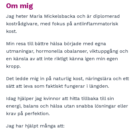
Om mig
Jag heter Maria Mickelsbacka och är diplomerad
kostrådgivare, med fokus på antiinflammatorisk
kost.
Min resa till bättre hälsa började med egna
utmaningar, hormonella obalanser, viktuppgång och
en känsla av att inte riktigt känna igen min egen
kropp.
Det ledde mig in på naturlig kost, näringslära och ett
sätt att leva som faktiskt fungerar i längden.
Idag hjälper jag kvinnor att hitta tillbaka till sin
energi, balans och hälsa utan snabba lösningar eller
krav på perfektion.
Jag har hjälpt många att: