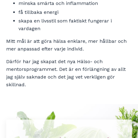
minska smärta och inflammation
få tillbaka energi
skapa en livsstil som faktiskt fungerar i
vardagen
Mitt mål är att göra hälsa enklare, mer hållbar och
mer anpassad efter varje individ.
Därför har jag skapat det nya Hälso- och
mentorsprogrammet. Det är en förlängning av allt
jag själv saknade och det jag vet verkligen gör
skillnad.