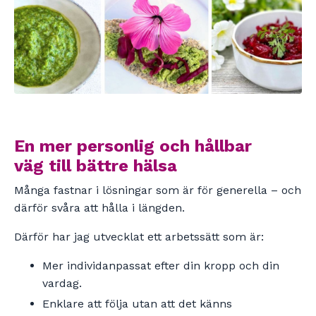
En mer personlig och hållbar
väg till bättre hälsa
Många fastnar i lösningar som är för generella – och
därför svåra att hålla i längden.
Därför har jag utvecklat ett arbetssätt som är:
Mer individanpassat efter din kropp och din
vardag.
Enklare att följa utan att det känns