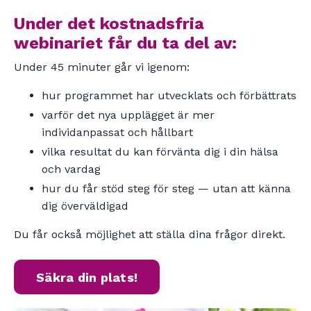
Under det kostnadsfria
webinariet får du ta del av:
Under 45 minuter går vi igenom:
hur programmet har utvecklats och förbättrats
varför det nya upplägget är mer
individanpassat och hållbart
vilka resultat du kan förvänta dig i din hälsa
och vardag
hur du får stöd steg för steg — utan att känna
dig överväldigad
Du får också möjlighet att ställa dina frågor direkt.
Säkra din plats!